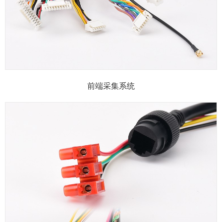
前端采集系统