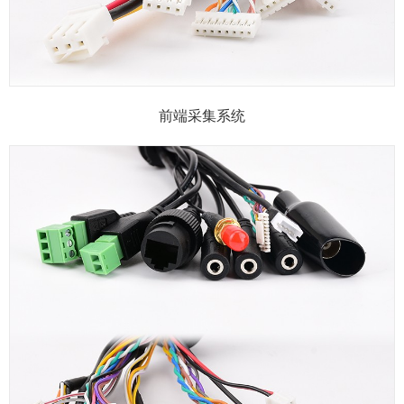
前端采集系统