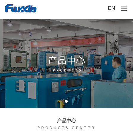
EN
产品中心
PRODUCTS CENTER