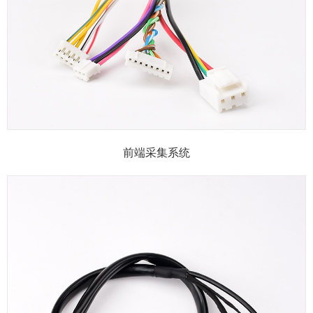
前端采集系统