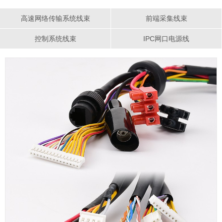
高速网络传输系统线束
前端采集线束
控制系统线束
IPC网口电源线