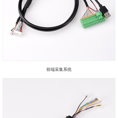
前端采集系统