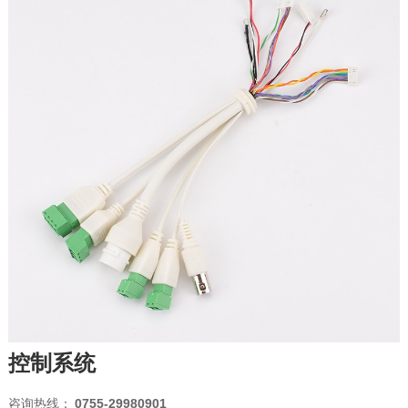
控制系统
咨询热线：
0755-29980901