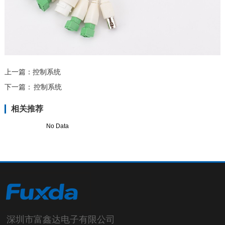
上一篇：
控制系统
下一篇：
控制系统
相关推荐
No Data
深圳市富鑫达电子有限公司