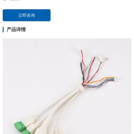
立即咨询
产品详情